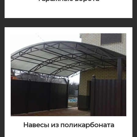
Навесы из поликарбоната