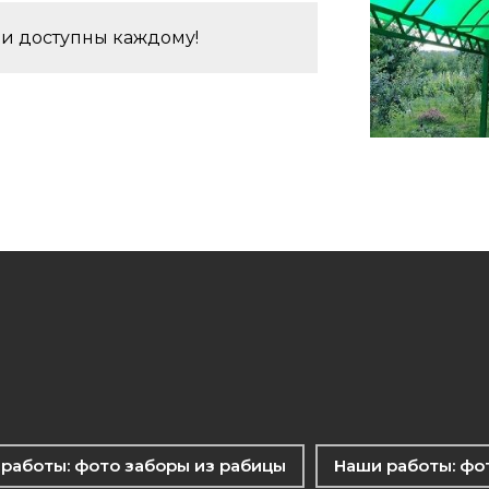
и доступны каждому!
работы: фото заборы из рабицы
Наши работы: фо