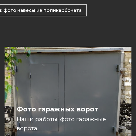
: фото навесы из поликарбоната
Фото гаражных ворот
Наши работы: фото гаражные
ворота