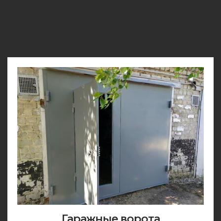
Гаражные ворота