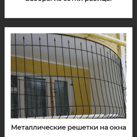
Металлические решетки на окна