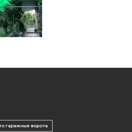
то гаражные ворота