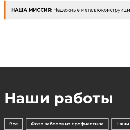
НАША МИССИЯ:
Надежные металлоконструкци
Наши работы
Все
Фото заборов из профнастила
Наши 