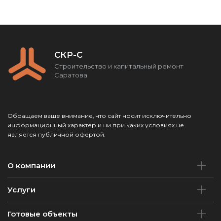
СКР-С
Строительство и капитальный ремонт
Саратова
Обращаем ваше внимание, что сайт носит исключительно
информационный характер и ни при каких условиях не
является публичной офертой.
О компании
Услуги
Готовые объекты