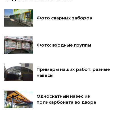
Фото сварных заборов
Фото: входные группы
Примеры наших работ: разные
навесы
Односкатный навес из
поликарбоната во дворе