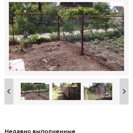
Недавно выполненные