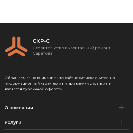
СКР-С
Строительство и капитальный ремонт
Саратова
Обращаем ваше внимание, что сайт носит исключительно
информационный характер и ни при каких условиях не
является публичной офертой.
О компании
Услуги