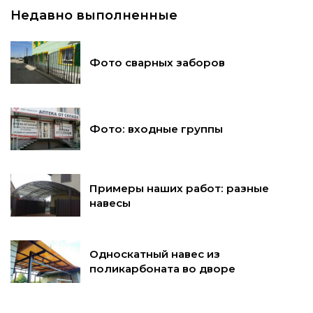
Недавно выполненные
Фото сварных заборов
Фото: входные группы
Примеры наших работ: разные
навесы
Односкатный навес из
поликарбоната во дворе